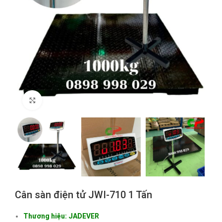
Click to enlarge
Cân sàn điện tử JWI-710 1 Tấn
Thương hiệu: JADEVER