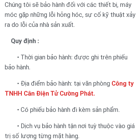
Chúng tôi sẽ bảo hành đối với các thiết bị, máy
móc gặp những lỗi hỏng hóc, sự cố kỹ thuật xảy
ra do lỗi của nhà sản xuất.
Quy định :
• Thời gian bảo hành: được ghi trên phiếu
bảo hành.
• Địa điểm bảo hành: tại văn phòng
Công ty
TNHH Cân Điện Tử Cường Phát.
• Có phiếu bảo hành đi kèm sản phẩm.
• Dịch vụ bảo hành tận nơi tuỳ thuộc vào giá
trị số lượng từng mặt hàng.