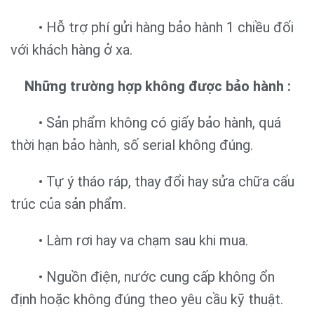
• Hỗ trợ phí gửi hàng bảo hành 1 chiều đối
với khách hàng ở xa.
Những trường hợp không được bảo hành :
• Sản phẩm không có giấy bảo hành, quá
thời hạn bảo hành, số serial không đúng.
• Tự ý tháo ráp, thay đổi hay sửa chữa cấu
trúc của sản phẩm.
• Làm rơi hay va chạm sau khi mua.
• Nguồn điện, nước cung cấp không ổn
định hoặc không đúng theo yêu cầu kỹ thuật.