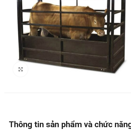
Click to enlarge
Thông tin sản phẩm và chức năn