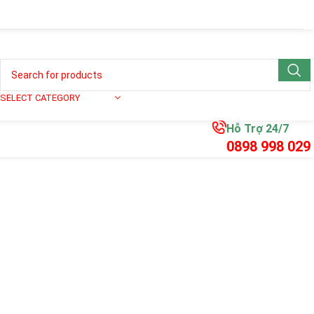
SELECT CATEGORY
Hỗ Trợ 24/7
0898 998 029