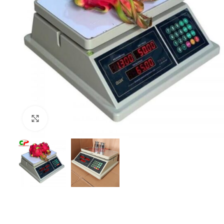
Click to enlarge