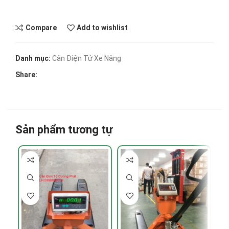
Compare
Add to wishlist
Danh mục:
Cân Điện Tử Xe Nâng
Share:
Sản phẩm tương tự