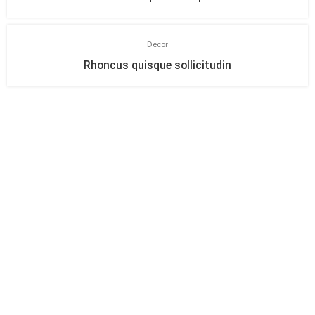
Decor
Rhoncus quisque sollicitudin