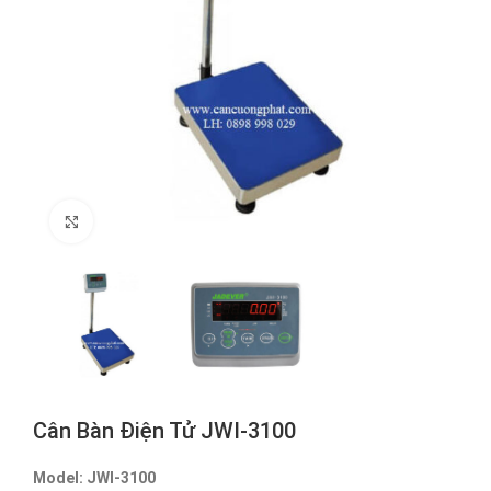
Click to enlarge
Cân Bàn Điện Tử JWI-3100
Model: JWI-3100