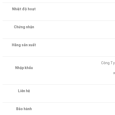
Nhiệt độ hoạt
Chứng nhận
Hãng sản xuất
Công Ty
Nhập khẩu
Liên hệ
Bảo hành