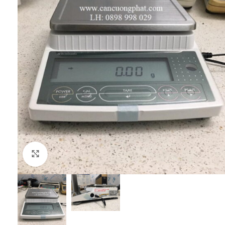
Click to enlarge