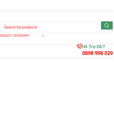
SELECT CATEGORY
Hỗ Trợ 24/7
0898 998 029